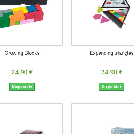
Growing Blocks
Expanding triangles
24,90 €
24,90 €
Disponible
Disponible