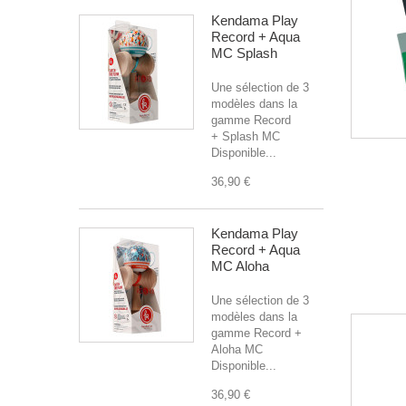
Kendama Play
Record + Aqua
MC Splash
Une sélection de 3
modèles dans la
gamme Record
+ Splash MC
Disponible...
36,90 €
Kendama Play
Record + Aqua
MC Aloha
Une sélection de 3
modèles dans la
gamme Record +
Aloha MC
Disponible...
36,90 €