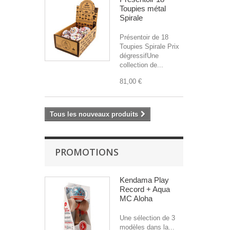
Toupies métal
Spirale
Présentoir de 18
Toupies Spirale Prix
dégressifUne
collection de...
81,00 €
Tous les nouveaux produits
PROMOTIONS
Kendama Play
Record + Aqua
MC Aloha
Une sélection de 3
modèles dans la...